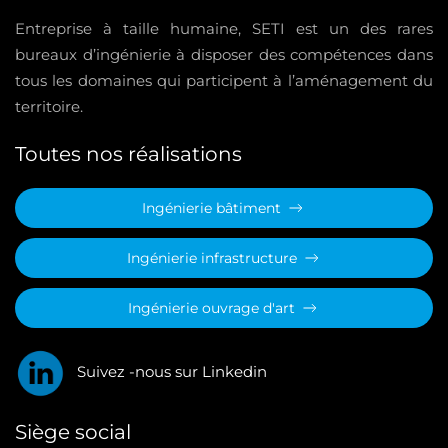
Entreprise à taille humaine, SETI est un des rares
bureaux d’ingénierie à disposer des compétences dans
tous les domaines qui participent à l’aménagement du
territoire.
Toutes nos réalisations
Ingénierie bâtiment
Ingénierie infrastructure
Ingénierie ouvrage d'art
Suivez -nous sur Linkedin
Siège social