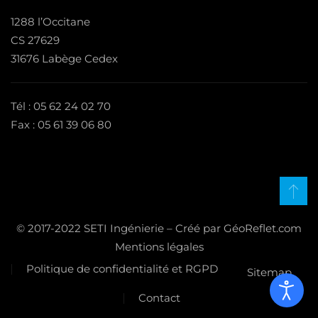
1288 l’Occitane
CS 27629
31676 Labège Cedex
Tél : 05 62 24 02 70
Fax : 05 61 39 06 80
© 2017-2022 SETI Ingénierie – Créé par GéoReflet.com
Mentions légales
Politique de confidentialité et RGPD
Sitemap
Contact