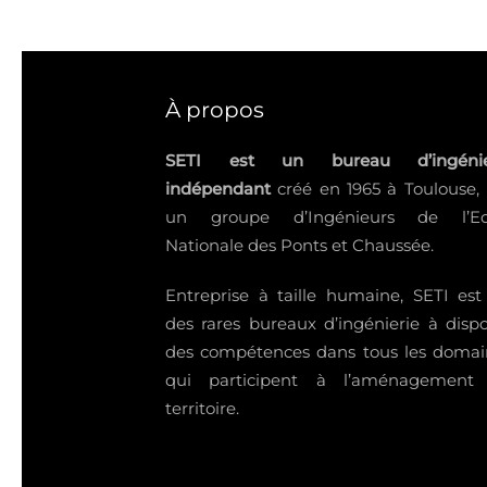
À propos
SETI est un bureau d’ingénie
indépendant
créé en 1965 à Toulouse,
un groupe d’Ingénieurs de l’Ec
Nationale des Ponts et Chaussée.
Entreprise à taille humaine, SETI est
des rares bureaux d’ingénierie à disp
des compétences dans tous les domai
qui participent à l’aménagement
territoire.