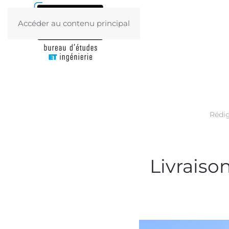
Accéder au contenu principal
Rédig
Livraiso