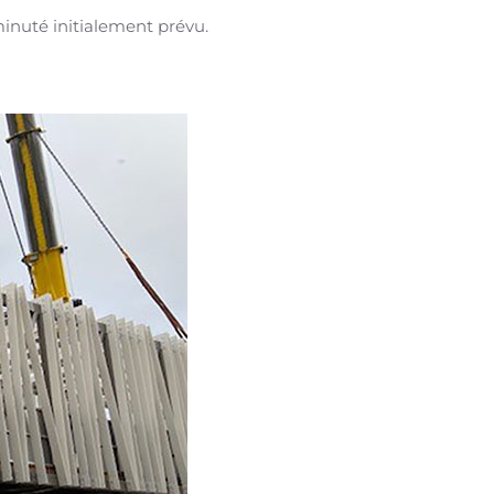
minuté initialement prévu.