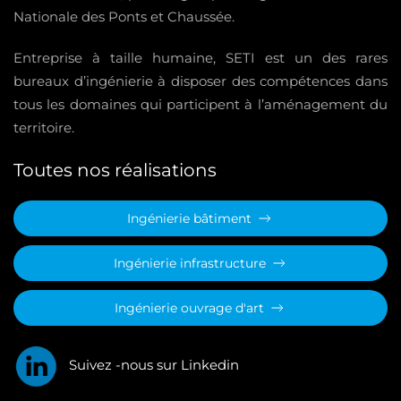
Nationale des Ponts et Chaussée.
Entreprise à taille humaine, SETI est un des rares
bureaux d’ingénierie à disposer des compétences dans
tous les domaines qui participent à l’aménagement du
territoire.
Toutes nos réalisations
Ingénierie bâtiment
Ingénierie infrastructure
Ingénierie ouvrage d'art
Suivez -nous sur Linkedin