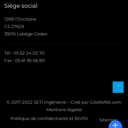
Siège social
1288 l’Occitane
CS 27629
31676 Labège Cedex
Tél : 05 62 24 02 70
Fax : 05 61 39 06 80
© 2017-2022 SETI Ingénierie – Créé par GéoReflet.com
Mentions légales
Politique de confidentialité et RGPD
Sitemap