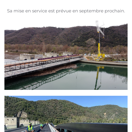
Sa mise en service est prévue en septembre prochain.