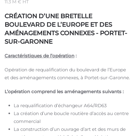
11.3 M € HT
CRÉATION D’UNE BRETELLE
BOULEVARD DE L’EUROPE ET DES
AMÉNAGEMENTS CONNEXES - PORTET-
SUR-GARONNE
Caractéristiques de l’opération
:
Opération de requalification du boulevard de l’Europe
et des aménagements connexes, à Portet-sur-Garonne.
L’opération comprend les aménagements suivants :
La requalification d’échangeur A64/RD63
La création d’une boucle routière d’accès au centre
commercial
La construction d’un ouvrage d’art et des murs de