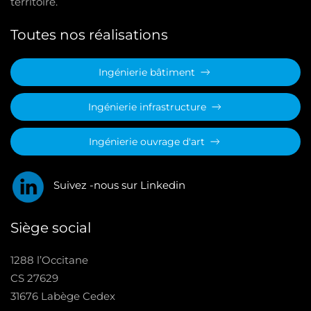
territoire.
Toutes nos réalisations
Ingénierie bâtiment
Ingénierie infrastructure
Ingénierie ouvrage d'art
Suivez -nous sur Linkedin
Siège social
1288 l’Occitane
CS 27629
31676 Labège Cedex