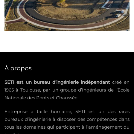
À propos
SETI est un bureau d’ingénierie indépendant
créé en
1965 à Toulouse, par un groupe d’Ingénieurs de l’Ecole
Nationale des Ponts et Chaussée.
Entreprise à taille humaine, SETI est un des rares
bureaux d’ingénierie à disposer des compétences dans
tous les domaines qui participent à l’aménagement du