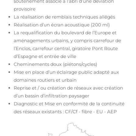
soutènement associé à l’abri d’une déviation
provisoire
La réalisation de remblais techniques allégés
Réalisation d’un écran acoustique (200 ml)
La requalification du boulevard de l’Europe et
aménagements urbains, y compris carrefour de
l’Enclos, carrefour central, giratoire Pont Route
d’Espagne et entrée de ville
Cheminements doux (piétons/cycles)
Mise en place d’un éclairage public adapté aux
domaines routiers et urbain
Reprise et / ou création de réseaux avec création
d’un bassin d’infiltration paysager
Diagnostic et Mise en conformité de la continuité
des réseaux existants : CF/Cf - fibre - EU - AEP