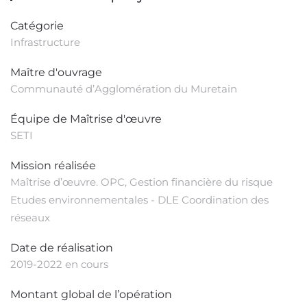
Catégorie
Infrastructure
Maître d'ouvrage
Communauté d’Agglomération du Muretain
Équipe de Maîtrise d'œuvre
SETI
Mission réalisée
Maîtrise d’œuvre. OPC, Gestion financière du risque
Etudes environnementales - DLE Coordination des
réseaux
Date de réalisation
2019-2022 en cours
Montant global de l’opération