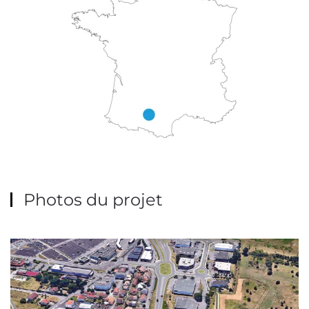
Photos du projet