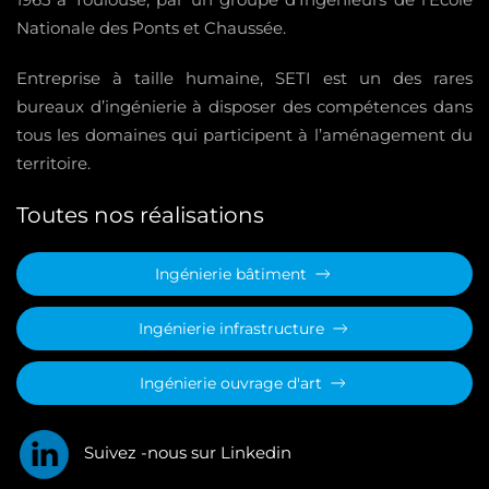
Nationale des Ponts et Chaussée.
Entreprise à taille humaine, SETI est un des rares
bureaux d’ingénierie à disposer des compétences dans
tous les domaines qui participent à l’aménagement du
territoire.
Toutes nos réalisations
Ingénierie bâtiment
Ingénierie infrastructure
Ingénierie ouvrage d'art
Suivez -nous sur Linkedin