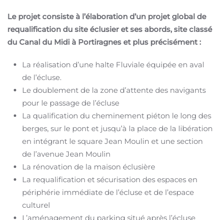
Le projet consiste à l’élaboration d’un projet global de
requalification du site éclusier et ses abords, site classé
du Canal du Midi à Portiragnes et plus précisément :
La réalisation d’une halte Fluviale équipée en aval
de l’écluse.
Le doublement de la zone d’attente des navigants
pour le passage de l’écluse
La qualification du cheminement piéton le long des
berges, sur le pont et jusqu’à la place de la libération
en intégrant le square Jean Moulin et une section
de l’avenue Jean Moulin
La rénovation de la maison éclusière
La requalification et sécurisation des espaces en
périphérie immédiate de l’écluse et de l’espace
culturel
L’aménagement du parking situé après l’écluse