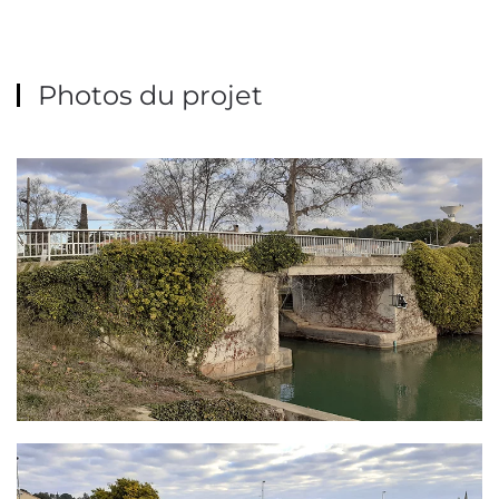
Photos du projet