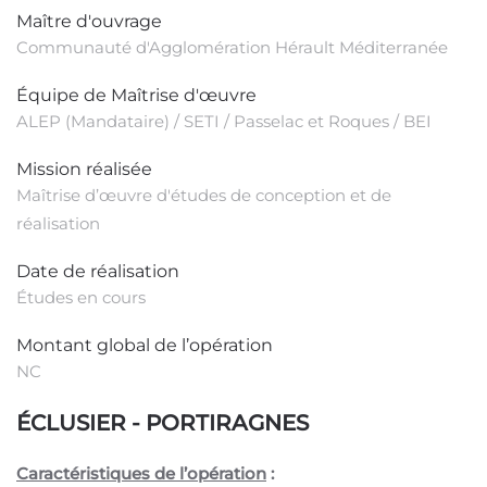
Maître d'ouvrage
Communauté d'Agglomération Hérault Méditerranée
Équipe de Maîtrise d'œuvre
ALEP (Mandataire) / SETI / Passelac et Roques / BEI
Mission réalisée
Maîtrise d’œuvre d'études de conception et de
réalisation
Date de réalisation
Études en cours
Montant global de l’opération
NC
ÉCLUSIER - PORTIRAGNES
Caractéristiques de l’opération
: