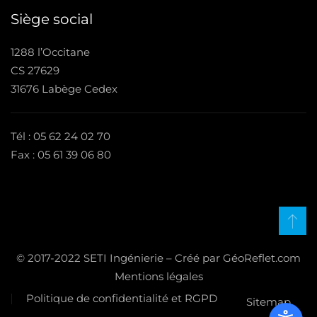
Siège social
1288 l’Occitane
CS 27629
31676 Labège Cedex
Tél : 05 62 24 02 70
Fax : 05 61 39 06 80
© 2017-2022 SETI Ingénierie – Créé par GéoReflet.com
Mentions légales
Politique de confidentialité et RGPD
Sitemap