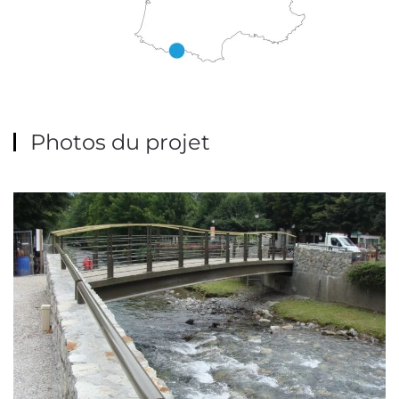
Photos du projet