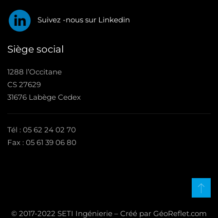
Suivez -nous sur Linkedin
Siège social
1288 l’Occitane
CS 27629
31676 Labège Cedex
Tél : 05 62 24 02 70
Fax : 05 61 39 06 80
© 2017-2022 SETI Ingénierie – Créé par GéoReflet.com