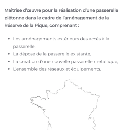
Maîtrise d’œuvre pour la réalisation d’une passerelle
piétonne dans le cadre de l’aménagement de la
Réserve de la Pique, comprenant :
Les aménagements extérieurs des accès à la
passerelle,
La dépose de la passerelle existante,
La création d’une nouvelle passerelle métallique,
L’ensemble des réseaux et équipements.