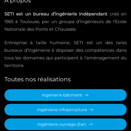
À propos
SETI est un bureau d’ingénierie indépendant
créé en
1965 à Toulouse, par un groupe d’Ingénieurs de l’Ecole
Nationale des Ponts et Chaussée.
Entreprise à taille humaine, SETI est un des rares
bureaux d’ingénierie à disposer des compétences dans
tous les domaines qui participent à l’aménagement du
territoire.
Toutes nos réalisations
Ingénierie bâtiment
Ingénierie infrastructure
Ingénierie ouvrage d'art