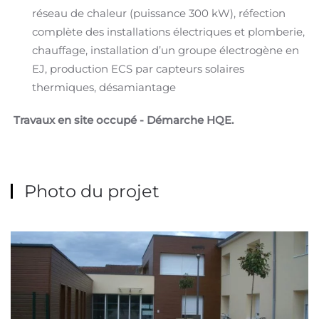
réseau de chaleur (puissance 300 kW), réfection
complète des installations électriques et plomberie,
chauffage, installation d’un groupe électrogène en
EJ, production ECS par capteurs solaires
thermiques, désamiantage
Travaux en site occupé - Démarche HQE.
Photo du projet