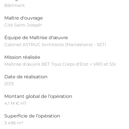
Bâtiment
Maître d'ouvrage
Cité Saint-Joseph
Équipe de Maîtrise d'œuvre
Cabinet ASTRUC Architecte (Mandataire) - SETI
Mission réalisée
Maîtrise d’œuvre BET Tous Corps d’Etat + VRD et SSI
Date de réalisation
2013
Montant global de l’opération
4.1 M € HT
Superficie de l’opération
3 496 m²