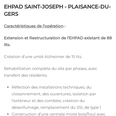
EHPAD SAINT-JOSEPH - PLAISANCE-DU-
GERS
Caractéristiques de l’opération
:
Extension et Restructuration de l’EHPAD existant de 88
lits.
Création d’une unité Alzheimer de 15 lits.
Réhabilitation complète du site par phases, avec
transfert des résidents.
Réfection des installations techniques, du
cloisonnement, des ouvertures, isolation par
l’extérieur et des combles, création du
désenfumage, remplacement du SSI, de type 1
Construction d’une centrale mixte bois/fioul avec