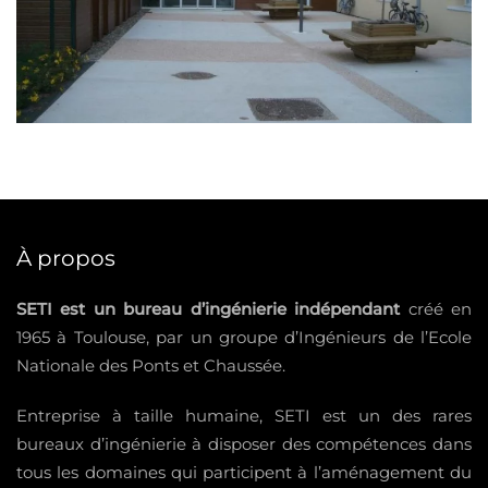
À propos
SETI est un bureau d’ingénierie indépendant
créé en
1965 à Toulouse, par un groupe d’Ingénieurs de l’Ecole
Nationale des Ponts et Chaussée.
Entreprise à taille humaine, SETI est un des rares
bureaux d’ingénierie à disposer des compétences dans
tous les domaines qui participent à l’aménagement du