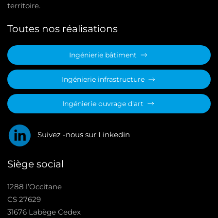
territoire.
Toutes nos réalisations
Ingénierie bâtiment
Ingénierie infrastructure
Ingénierie ouvrage d'art
Suivez -nous sur Linkedin
Siège social
1288 l’Occitane
CS 27629
31676 Labège Cedex