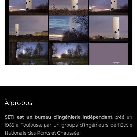
À propos
SETI est un bureau d’ingénierie indépendant
créé en
1965 à Toulouse, par un groupe d’Ingénieurs de l’Ecole
Nationale des Ponts et Chaussée.