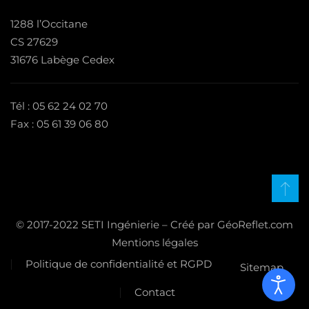
1288 l’Occitane
CS 27629
31676 Labège Cedex
Tél : 05 62 24 02 70
Fax : 05 61 39 06 80
© 2017-2022 SETI Ingénierie – Créé par GéoReflet.com
Mentions légales
Politique de confidentialité et RGPD
Sitemap
Contact