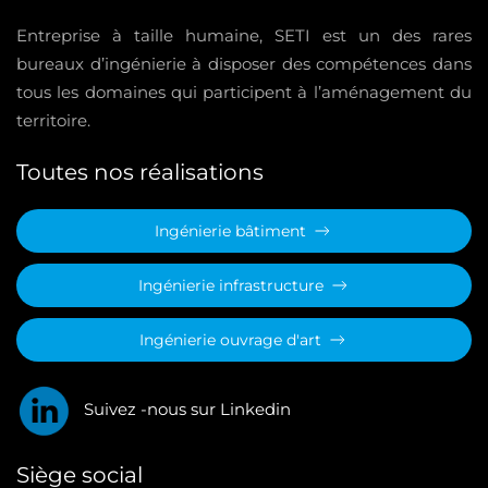
Entreprise à taille humaine, SETI est un des rares
bureaux d’ingénierie à disposer des compétences dans
tous les domaines qui participent à l’aménagement du
territoire.
Toutes nos réalisations
Ingénierie bâtiment
Ingénierie infrastructure
Ingénierie ouvrage d'art
Suivez -nous sur Linkedin
Siège social