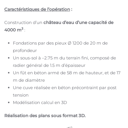
Caractéristiques de l’opération
:
Construction d’un
château d’eau d’une capacité de
3
4000 m
:
Fondations par des pieux Ø 1200 de 20 m de
profondeur
Un sous-sol à –2.75 m du terrain fini, composé de
radier général de 1.5 m d’épaisseur
Un fût en béton armé de 58 m de hauteur, et de 17
m de diamètre
Une cuve réalisée en béton précontraint par post
tension
Modélisation calcul en 3D
Réalisation des plans sous format 3D.