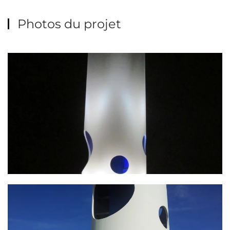
Photos du projet