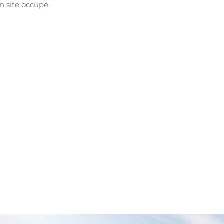
n site occupé.