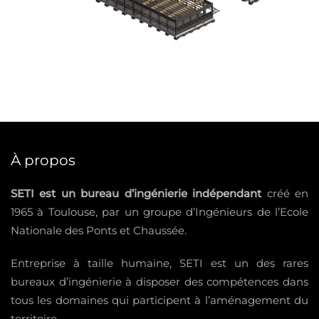
À propos
SETI est un bureau d’ingénierie indépendant
créé en
1965 à Toulouse, par un groupe d’Ingénieurs de l’Ecole
Nationale des Ponts et Chaussée.
Entreprise à taille humaine, SETI est un des rares
bureaux d’ingénierie à disposer des compétences dans
tous les domaines qui participent à l’aménagement du
territoire.