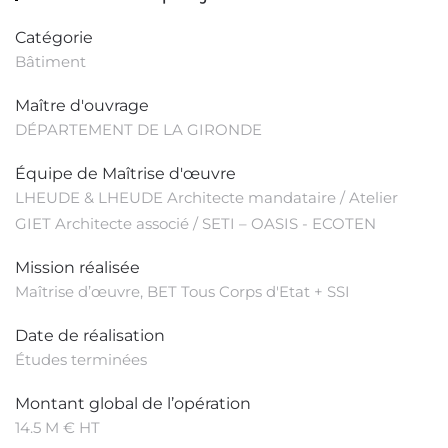
Catégorie
Bâtiment
Maître d'ouvrage
DÉPARTEMENT DE LA GIRONDE
Équipe de Maîtrise d'œuvre
LHEUDE & LHEUDE Architecte mandataire / Atelier
GIET Architecte associé / SETI – OASIS - ECOTEN
Mission réalisée
Maîtrise d’œuvre, BET Tous Corps d'Etat + SSI
Date de réalisation
Études terminées
Montant global de l’opération
14.5 M € HT