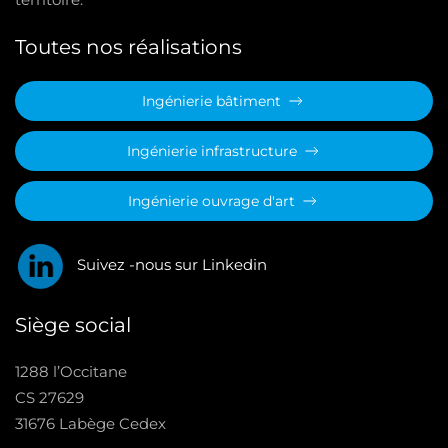
Toutes nos réalisations
Ingénierie bâtiment
Ingénierie infrastructure
Ingénierie ouvrage d'art
Suivez -nous sur Linkedin
Siège social
1288 l’Occitane
CS 27629
31676 Labège Cedex