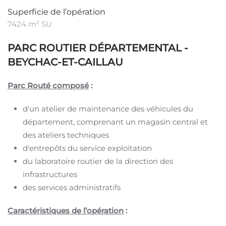
Superficie de l’opération
7424 m² SU
PARC ROUTIER DÉPARTEMENTAL -
BEYCHAC-ET-CAILLAU
Parc Routé composé
:
d'un atelier de maintenance des véhicules du
département, comprenant un magasin central et
des ateliers techniques
d'entrepôts du service exploitation
du laboratoire routier de la direction des
infrastructures
des services administratifs
Caractéristiques de l’opération
: