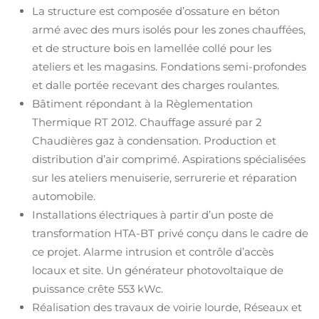
La structure est composée d’ossature en béton
armé avec des murs isolés pour les zones chauffées,
et de structure bois en lamellée collé pour les
ateliers et les magasins. Fondations semi-profondes
et dalle portée recevant des charges roulantes.
Bâtiment répondant à la Règlementation
Thermique RT 2012. Chauffage assuré par 2
Chaudières gaz à condensation. Production et
distribution d’air comprimé. Aspirations spécialisées
sur les ateliers menuiserie, serrurerie et réparation
automobile.
Installations électriques à partir d’un poste de
transformation HTA-BT privé conçu dans le cadre de
ce projet. Alarme intrusion et contrôle d’accès
locaux et site. Un générateur photovoltaïque de
puissance crête 553 kWc.
Réalisation des travaux de voirie lourde, Réseaux et