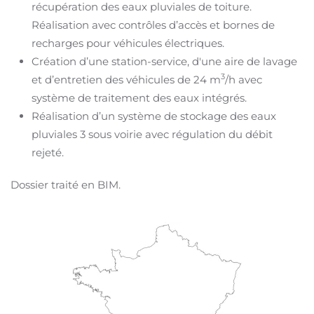
récupération des eaux pluviales de toiture.
Réalisation avec contrôles d’accès et bornes de
recharges pour véhicules électriques.
Création d’une station-service, d'une aire de lavage
3
et d’entretien des véhicules de 24
m
/h avec
système de traitement des eaux intégrés.
Réalisation d’un système de stockage des eaux
pluviales 3 sous voirie avec régulation du débit
rejeté.
Dossier traité en BIM.