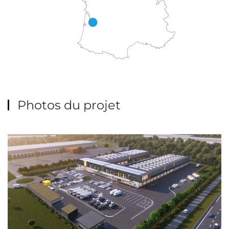
Photos du projet