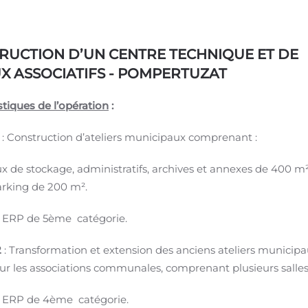
RUCTION D’UN CENTRE TECHNIQUE ET DE
X ASSOCIATIFS - POMPERTUZAT
stiques de l’opération
:
: Construction d’ateliers municipaux comprenant :
x de stockage, administratifs, archives et annexes de 400 m
rking de 200 m².
 ERP de 5ème catégorie.
2
: Transformation et extension des anciens ateliers municip
ur les associations communales, comprenant plusieurs salles
 ERP de 4ème catégorie.