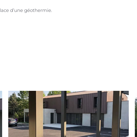
lace d’une géothermie.