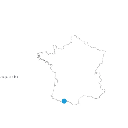
ttaque du