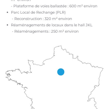
- Plateforme de voies ballastée : 600 m² environ
Parc Local de Rechange (PLR)
- Reconstruction : 320 m² environ
Réaménagements de locaux dans le hall JKL
- Réaménagements : 250 m² environ