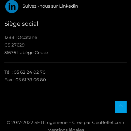
Suivez -nous sur Linkedin
Siège social
1288 l’Occitane
CS 27629
31676 Labège Cedex
Tél : 05 62 24 02 70
Fax : 05 61 39 06 80
© 2017-2022 SETI Ingénierie – Créé par GéoReflet.com
Mentions légales