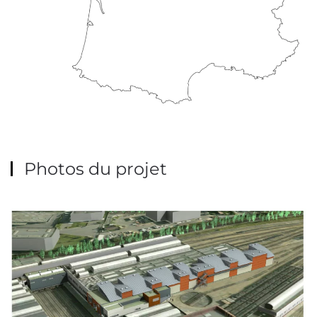
Photos du projet