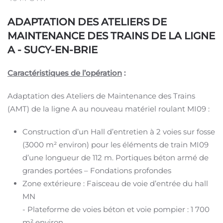
ADAPTATION DES ATELIERS DE
MAINTENANCE DES TRAINS DE LA LIGNE
A - SUCY-EN-BRIE
Caractéristiques de l’opération
:
Adaptation des Ateliers de Maintenance des Trains
(AMT) de la ligne A au nouveau matériel roulant MI09 :
Construction d’un Hall d’entretien à 2 voies sur fosse
(3000 m² environ) pour les éléments de train MI09
d’une longueur de 112 m. Portiques béton armé de
grandes portées – Fondations profondes
Zone extérieure : Faisceau de voie d’entrée du hall
MN
- Plateforme de voies béton et voie pompier : 1 700
m² environ