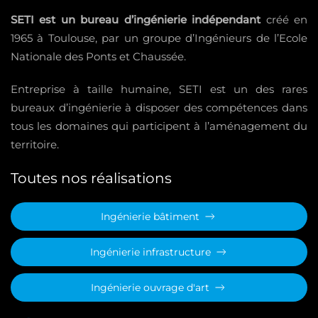
SETI est un bureau d’ingénierie indépendant
créé en
1965 à Toulouse, par un groupe d’Ingénieurs de l’Ecole
Nationale des Ponts et Chaussée.
Entreprise à taille humaine, SETI est un des rares
bureaux d’ingénierie à disposer des compétences dans
tous les domaines qui participent à l’aménagement du
territoire.
Toutes nos réalisations
Ingénierie bâtiment
Ingénierie infrastructure
Ingénierie ouvrage d'art