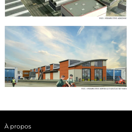
À propos