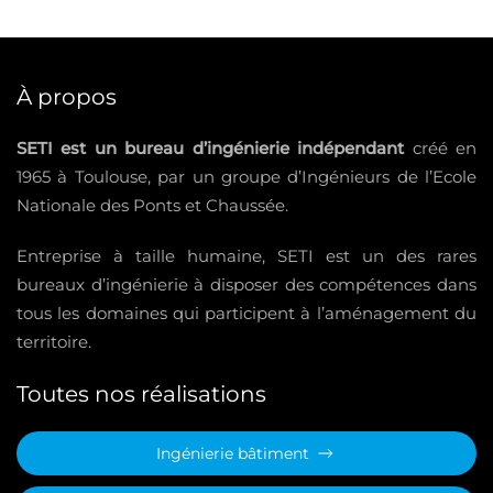
À propos
SETI est un bureau d’ingénierie indépendant
créé en
1965 à Toulouse, par un groupe d’Ingénieurs de l’Ecole
Nationale des Ponts et Chaussée.
Entreprise à taille humaine, SETI est un des rares
bureaux d’ingénierie à disposer des compétences dans
tous les domaines qui participent à l’aménagement du
territoire.
Toutes nos réalisations
Ingénierie bâtiment