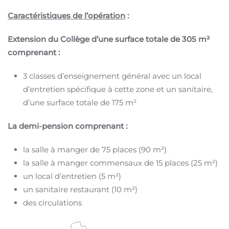
Caractéristiques de l’opération
:
Extension du Collège d’une surface totale de 305 m²
comprenant :
3 classes d’enseignement général avec un local
d’entretien spécifique à cette zone et un sanitaire,
d’une surface totale de 175 m²
La demi-pension comprenant :
la salle à manger de 75 places (90 m²)
la salle à manger commensaux de 15 places (25 m²)
un local d’entretien (5 m²)
un sanitaire restaurant (10 m²)
des circulations