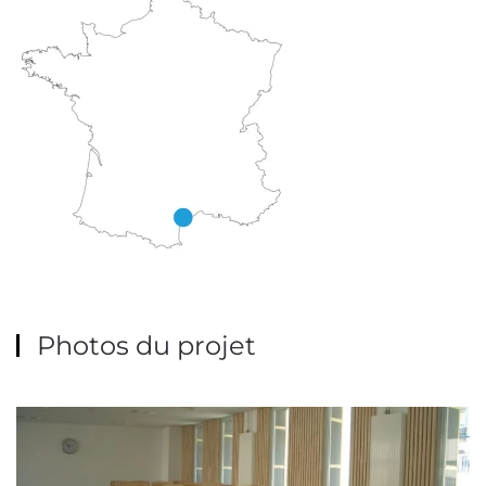
Photos du projet