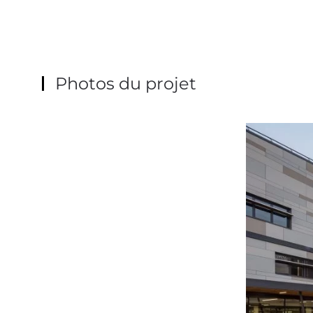
Photos du projet